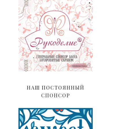
НАШ ПОСТОЯННЫЙ
СПОНСОР