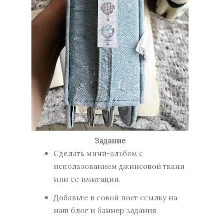
Задание
Сделать мини-альбом с
использованием джинсовой ткани
или ее имитации.
Добавьте в совой пост ссылку на
наш блог и баннер задания.