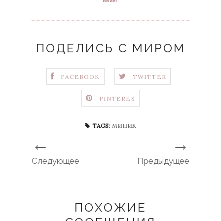
twitter
.
ПОДЕЛИСЬ С МИРОМ
FACEBOOK
TWITTER
PINTERES
миник
TAGS:
←
→
Следующее
Предыдущее
ПОХОЖИЕ