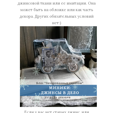
джинсовой ткани или ее имитации. Она
может быть на обложке или как часть
декора. Других обязательных условий
нет:)
Если у вас нет старых джинс, или