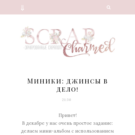
⇓
Миники: джинсы в
дело!
21:30
Привет!
В декабре у нас очень простое задание:
делаем мини-альбом с использованием