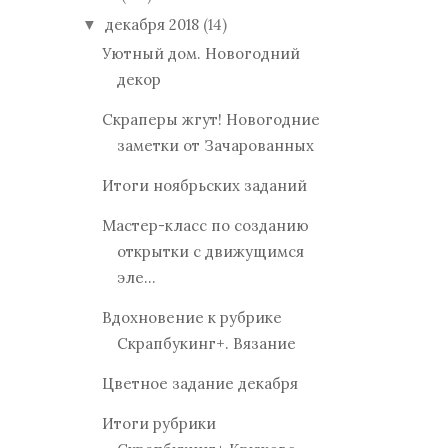
декабря 2018
(14)
▼
Уютный дом. Новогодний
декор
Скраперы жгут! Новогодние
заметки от Зачарованных
Итоги ноябрьских заданий
Мастер-класс по созданию
открытки с движущимся
эле...
Вдохновение к рубрике
Скрапбукинг+. Вязание
Цветное задание декабря
Итоги рубрики