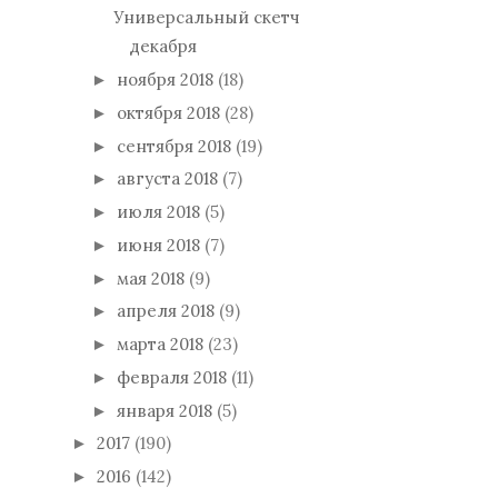
Универсальный скетч
декабря
ноября 2018
(18)
►
октября 2018
(28)
►
сентября 2018
(19)
►
августа 2018
(7)
►
июля 2018
(5)
►
июня 2018
(7)
►
мая 2018
(9)
►
апреля 2018
(9)
►
марта 2018
(23)
►
февраля 2018
(11)
►
января 2018
(5)
►
2017
(190)
►
2016
(142)
►