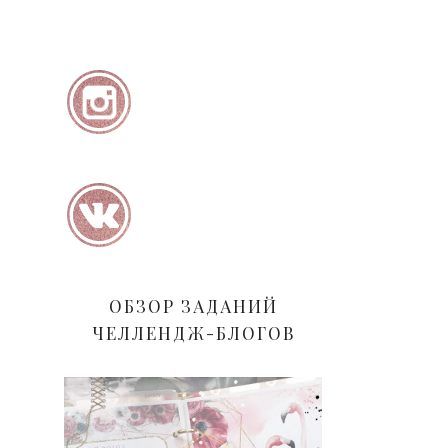
ОБЗОР ЗАДАНИЙ
ЧЕЛЛЕНДЖ-БЛОГОВ