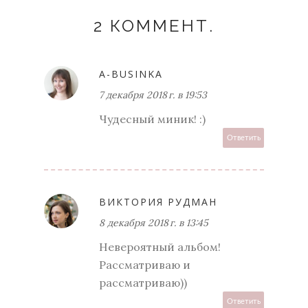
2 КОММЕНТ.
A-BUSINKA
7 декабря 2018 г. в 19:53
Чудесный миник! :)
Ответить
ВИКТОРИЯ РУДМАН
8 декабря 2018 г. в 13:45
Невероятный альбом!
Рассматриваю и
рассматриваю))
Ответить