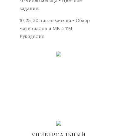
20 число месяца - Цветное
задание.
10, 25, 30 число месяца - Обзор
материалов и МК с ТМ
Рукоделие
УНИВЕРСАЛЬНЫЙ