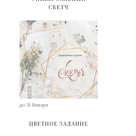
СКЕТЧ
до 31 Января
ЦВЕТНОЕ ЗАДАНИЕ