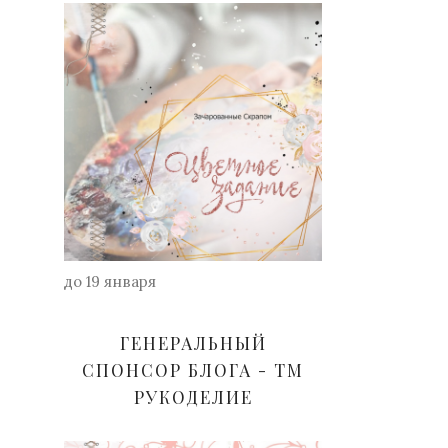
до 19 января
ГЕНЕРАЛЬНЫЙ
СПОНСОР БЛОГА - ТМ
РУКОДЕЛИЕ