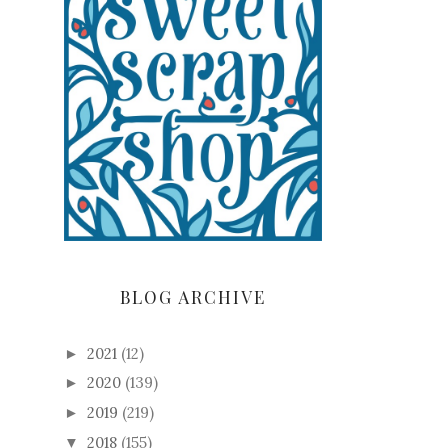
BLOG ARCHIVE
2021
(12)
►
2020
(139)
►
2019
(219)
►
2018
(155)
▼